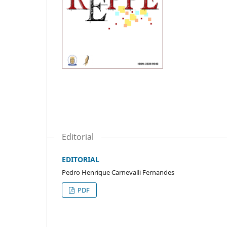
Editorial
EDITORIAL
Pedro Henrique Carnevalli Fernandes
PDF