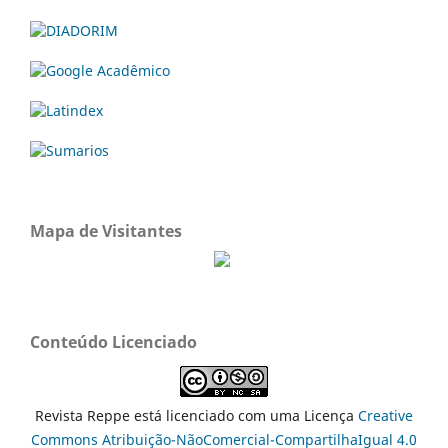
Mapa de Visitantes
Conteúdo Licenciado
Revista Reppe está licenciado com uma Licença
Creative
Commons Atribuição-NãoComercial-CompartilhaIgual 4.0