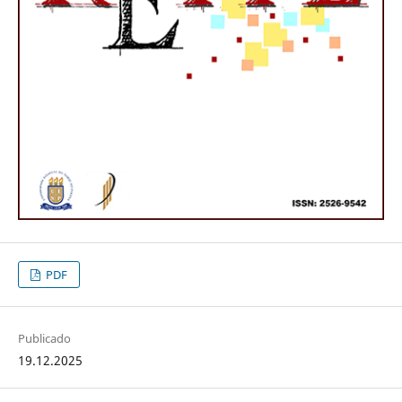
PDF
Publicado
19.12.2025