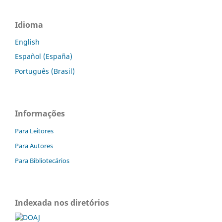
Idioma
English
Español (España)
Português (Brasil)
Informações
Para Leitores
Para Autores
Para Bibliotecários
Indexada nos diretórios