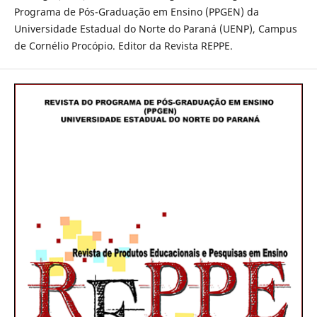
Programa de Pós-Graduação em Ensino (PPGEN) da
Universidade Estadual do Norte do Paraná (UENP), Campus
de Cornélio Procópio. Editor da Revista REPPE.