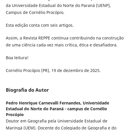
da Universidade Estadual do Norte do Paraná (UENP),
Campus de Cornélio Procópio.
Esta edição conta com seis artigos.
Assim, a Revista REPPE continua contribuindo na construção
de uma ciência cada vez mais crítica, ética e desafiadora.
Boa leitura!
Cornélio Procópio (PR), 19 de dezembro de 2025.
Biografia do Autor
Pedro Henrique Carnevalli Fernandes,
Universidade
Estadual do Norte do Paraná - campus de Cornélio
Procópio
Doutor em Geografia pela Universidade Estadual de
Maringá (UEM). Docente do Colegiado de Geografia e do