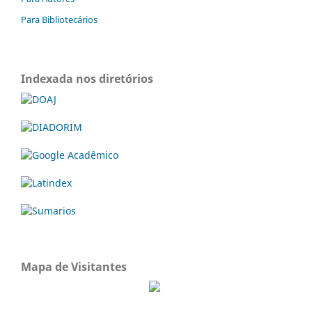
Para Bibliotecários
Indexada nos diretórios
Mapa de Visitantes