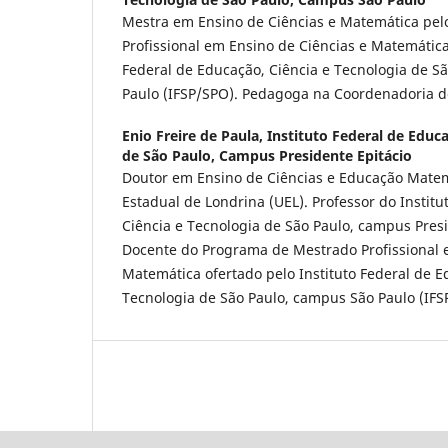
Mestra em Ensino de Ciências e Matemática pe
Profissional em Ensino de Ciências e Matemática
Federal de Educação, Ciência e Tecnologia de S
Paulo (IFSP/SPO). Pedagoga na Coordenadoria d
Enio Freire de Paula,
Instituto Federal de Educa
de São Paulo, Campus Presidente Epitácio
Doutor em Ensino de Ciências e Educação Matem
Estadual de Londrina (UEL). Professor do Institu
Ciência e Tecnologia de São Paulo, campus Presi
Docente do Programa de Mestrado Profissional 
Matemática ofertado pelo Instituto Federal de E
Tecnologia de São Paulo, campus São Paulo (IFS