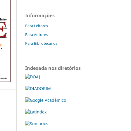
Informações
Para Leitores
Para Autores
Para Bibliotecários
Indexada nos diretórios