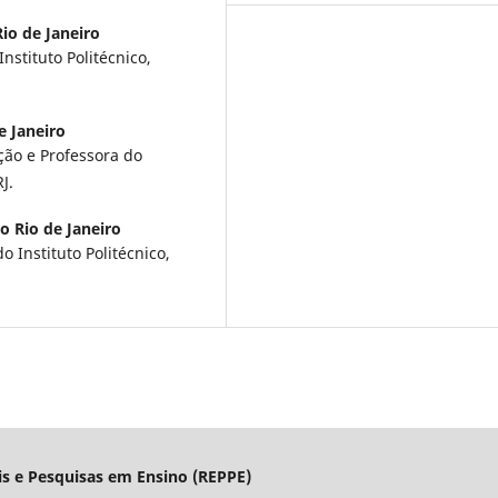
io de Janeiro
stituto Politécnico,
e Janeiro
ão e Professora do
J.
o Rio de Janeiro
 Instituto Politécnico,
is e Pesquisas em Ensino (REPPE)