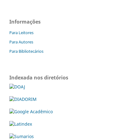
Informações
Para Leitores
Para Autores
Para Bibliotecários
Indexada nos diretórios