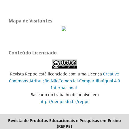
Mapa de Visitantes
Conteúdo Licenciado
Revista Reppe está licenciado com uma Licença
Creative
Commons Atribuição-NãoComercial-CompartilhaIgual 4.0
Internacional
.
Baseado no trabalho disponível em
http://uenp.edu.br/reppe
Revista de Produtos Educacionais e Pesquisas em Ensino
(REPPE)