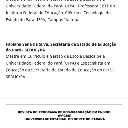
Universidade Federal do Pará- UFPA. Professora EBTT do
Instituto Federal de Educação, Ciência e Tecnologia do
Estado do Pará- IFPA, Campus Itaituba.
Fabiana Sena da Silva,
Secretaria de Estado de Educação
do Pará - SEDUC/PA
Mestra em Currículo e Gestão da Escola Básica pela
Universidade Federal do Pará (UFPA) e Especialista em
Educação da Secretaria de Estado de Educação do Pará -
SEDUC/PA.