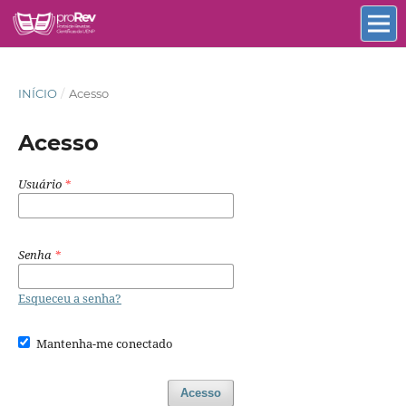
INÍCIO
/
Acesso
Acesso
Usuário
*
Senha
*
Esqueceu a senha?
Mantenha-me conectado
Acesso