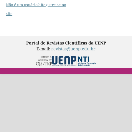
Não é um usuário? Registre-se no
site
Portal de Revistas Científicas da UENP
E-mail:
revistas@uenp.edu.br