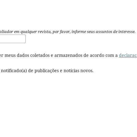
liador em qualquer revista, por favor, informe seus assuntos de interesse.
er meus dados coletados e armazenados de acordo com a
declaraç
notificado(a) de publicações e notícias novos.