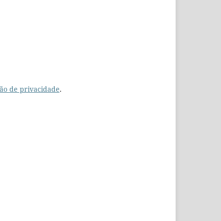
ão de privacidade
.