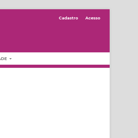
Cadastro
Acesso
DADE