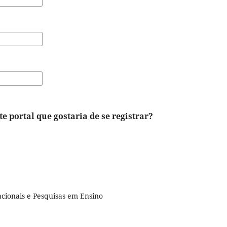
e portal que gostaria de se registrar?
cionais e Pesquisas em Ensino