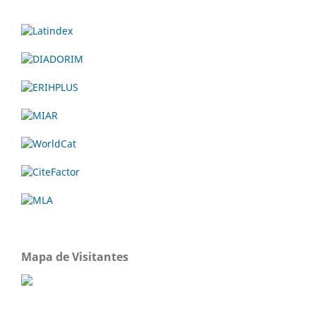
Mapa de Visitantes