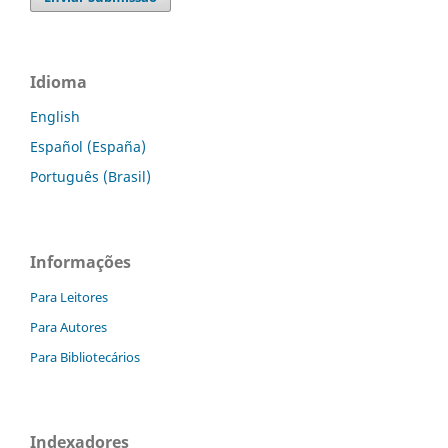
Idioma
English
Español (España)
Português (Brasil)
Informações
Para Leitores
Para Autores
Para Bibliotecários
Indexadores