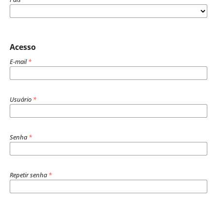
Acesso
E-mail
*
Usuário
*
Senha
*
Repetir senha
*