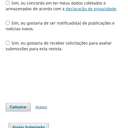
Sim, eu concordo em ter meus dados coletados e
armazenados de acordo com a
declaração de privacidade
.
Sim, eu gostaria de ser notificado(a) de publicações e
notícias novos.
Sim, eu gostaria de receber solicitações para avaliar
submissões para esta revista.
Acesso
Cadastrar
Enviar Submissão