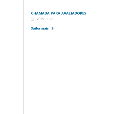
CHAMADA PARA AVALIADORES
2025-11-26
Saiba mais