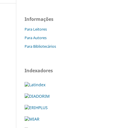
Informações
Para Leitores
Para Autores
Para Bibliotecários
Indexadores