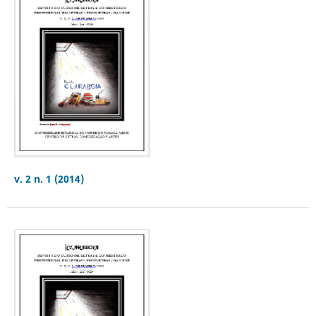
v. 2 n. 1 (2014)