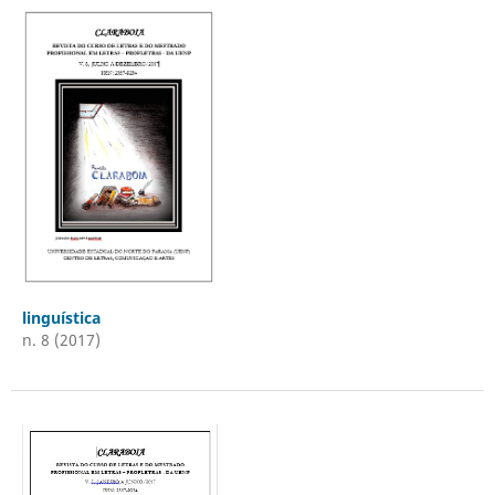
linguística
n. 8 (2017)