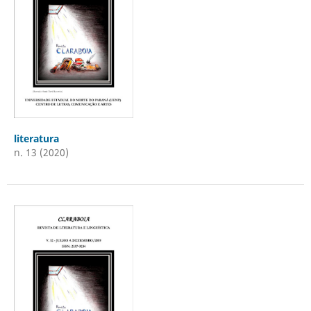
literatura
n. 13 (2020)