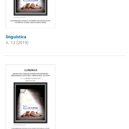
linguística
n. 12 (2019)