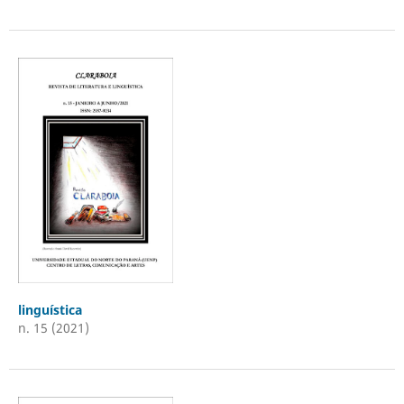
linguística
n. 15 (2021)