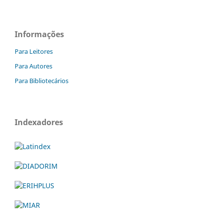
Informações
Para Leitores
Para Autores
Para Bibliotecários
Indexadores