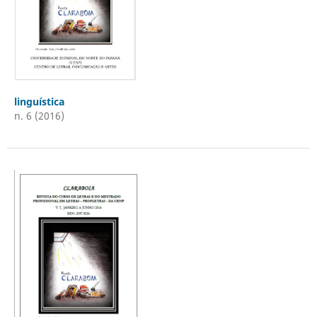
linguística
n. 6 (2016)