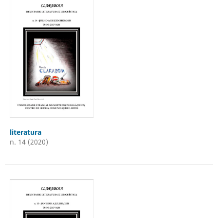
literatura
n. 14 (2020)