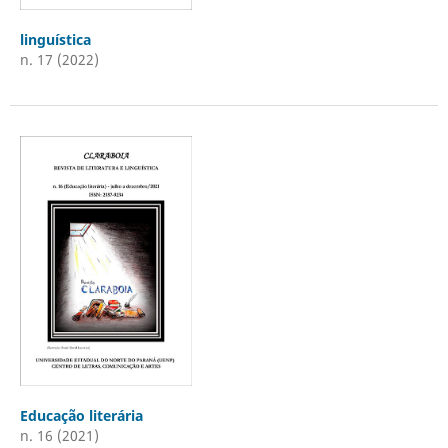
linguística
n. 17 (2022)
Educação literária
n. 16 (2021)