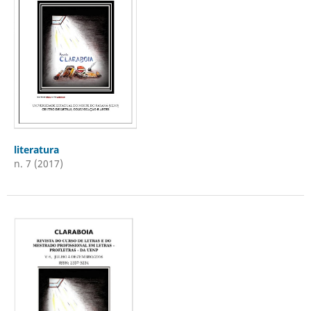
literatura
n. 7 (2017)