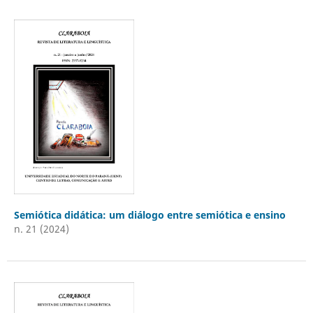
Semiótica didática: um diálogo entre semiótica e ensino
n. 21 (2024)