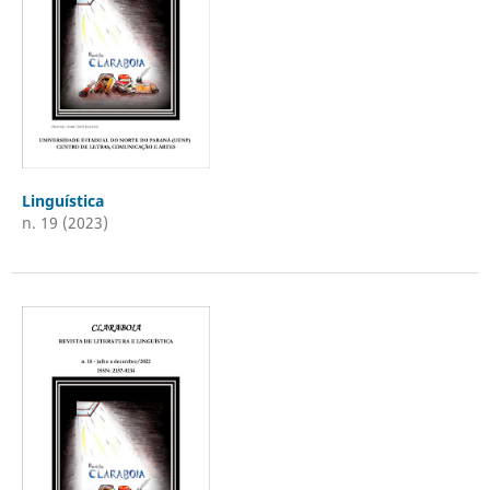
Linguística
n. 19 (2023)