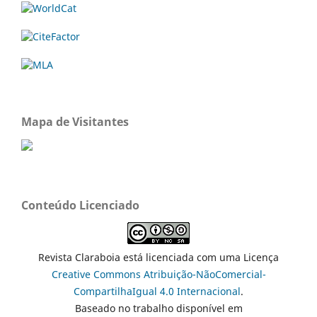
Mapa de Visitantes
Conteúdo Licenciado
Revista Claraboia está licenciada com uma Licença
Creative Commons Atribuição-NãoComercial-
CompartilhaIgual 4.0 Internacional
.
Baseado no trabalho disponível em