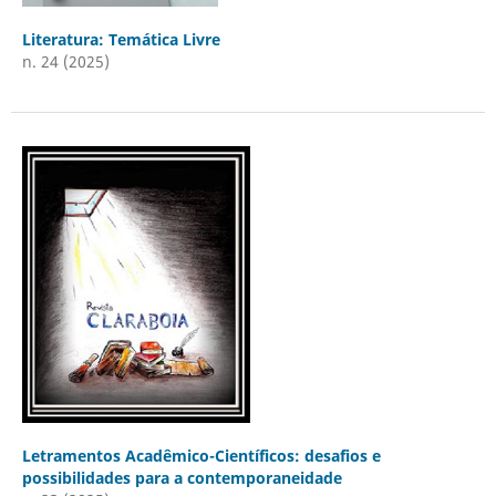
Literatura: Temática Livre
n. 24 (2025)
Letramentos Acadêmico-Científicos: desafios e
possibilidades para a contemporaneidade