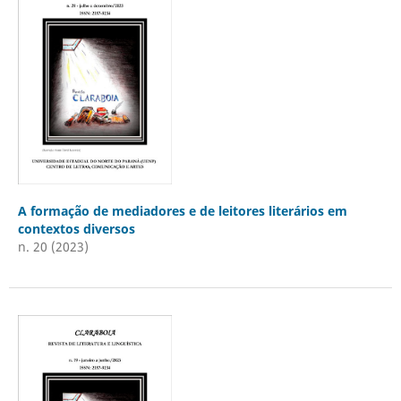
A formação de mediadores e de leitores literários em
contextos diversos
n. 20 (2023)