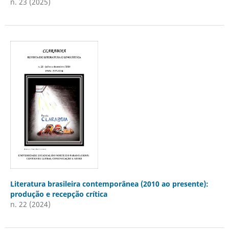
n. 23 (2025)
Literatura brasileira contemporânea (2010 ao presente):
produção e recepção crítica
n. 22 (2024)