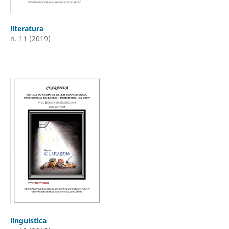
literatura
n. 11 (2019)
linguística