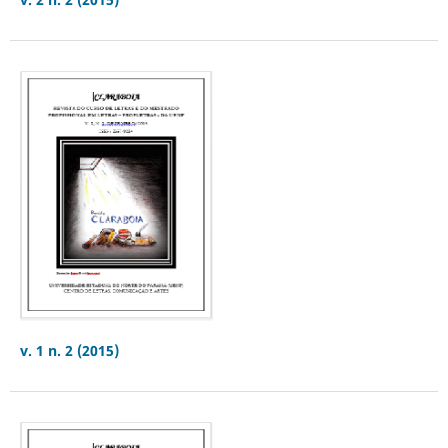
v. 1 n. 2 (2015)