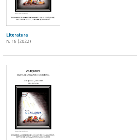
Literatura
n. 18 (2022)