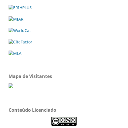
Mapa de Visitantes
Conteúdo Licenciado