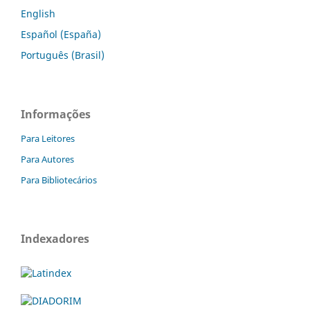
English
Español (España)
Português (Brasil)
Informações
Para Leitores
Para Autores
Para Bibliotecários
Indexadores