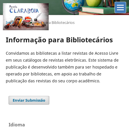
Início
/
Informação para Bibliotecários
Informação para Bibliotecários
Convidamos as bibliotecas a listar revistas de Acesso Livre
em seus catálogos de revistas eletrônicas. Este sistema de
publicação é desenvolvido também para ser hospedado e
operado por bibliotecas, em apoio ao trabalho de
publicação das revistas do seu corpo acadêmico.
Enviar Submissão
Idioma