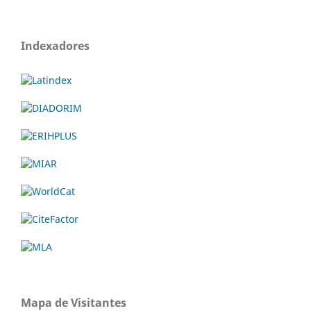
Indexadores
Mapa de Visitantes