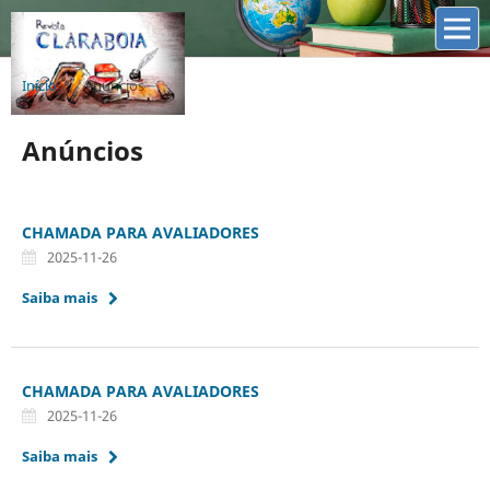
Início
/
Anúncios
Anúncios
CHAMADA PARA AVALIADORES
2025-11-26
Saiba mais
CHAMADA PARA AVALIADORES
2025-11-26
Saiba mais