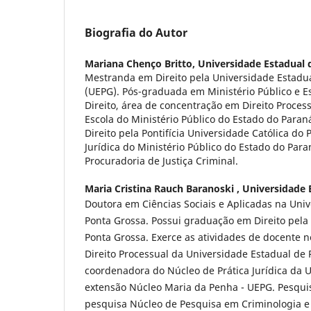
Biografia do Autor
Mariana Chenço Britto,
Universidade Estadual 
Mestranda em Direito pela Universidade Estadu
(UEPG). Pós-graduada em Ministério Público e 
Direito, área de concentração em Direito Proces
Escola do Ministério Público do Estado do Para
Direito pela Pontifícia Universidade Católica do
Jurídica do Ministério Público do Estado do Para
Procuradoria de Justiça Criminal.
Maria Cristina Rauch Baranoski ,
Universidade 
Doutora em Ciências Sociais e Aplicadas na Uni
Ponta Grossa. Possui graduação em Direito pela
Ponta Grossa. Exerce as atividades de docente
Direito Processual da Universidade Estadual de 
coordenadora do Núcleo de Prática Jurídica da 
extensão Núcleo Maria da Penha - UEPG. Pesqui
pesquisa Núcleo de Pesquisa em Criminologia e J