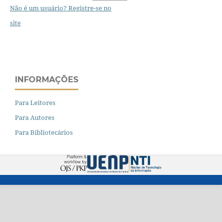
Não é um usuário? Registre-se no
site
INFORMAÇÕES
Para Leitores
Para Autores
Para Bibliotecários