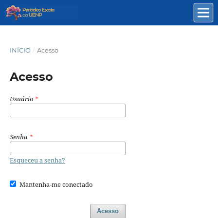
INÍCIO
/
Acesso
Acesso
Usuário
*
Senha
*
Esqueceu a senha?
Mantenha-me conectado
Acesso