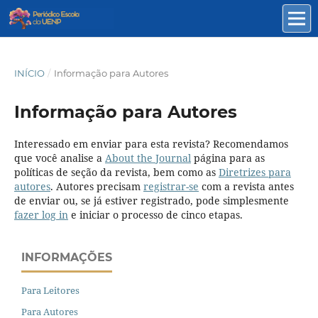
INÍCIO
/
Informação para Autores
Informação para Autores
Interessado em enviar para esta revista? Recomendamos
que você analise a
About the Journal
página para as
políticas de seção da revista, bem como as
Diretrizes para
autores
. Autores precisam
registrar-se
com a revista antes
de enviar ou, se já estiver registrado, pode simplesmente
fazer log in
e iniciar o processo de cinco etapas.
INFORMAÇÕES
Para Leitores
Para Autores