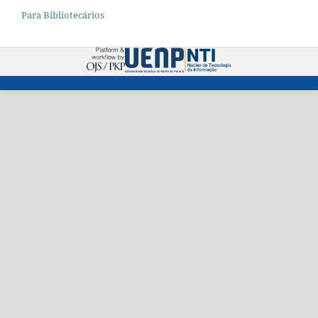
Para Bibliotecários