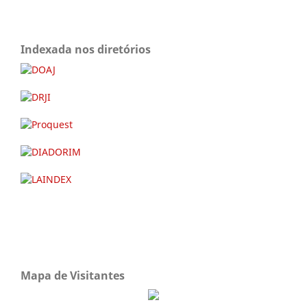
Indexada nos diretórios
Mapa de Visitantes