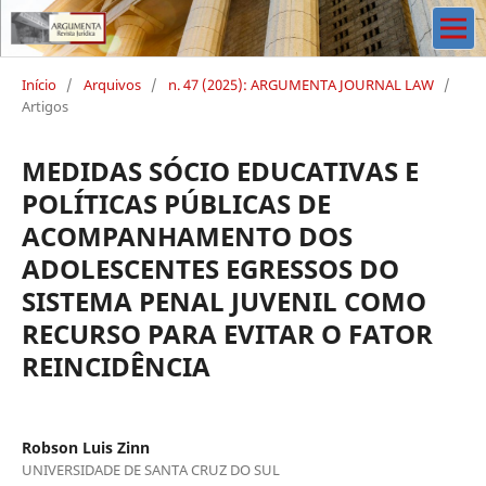
Início
/
Arquivos
/
n. 47 (2025): ARGUMENTA JOURNAL LAW
/
Artigos
MEDIDAS SÓCIO EDUCATIVAS E
POLÍTICAS PÚBLICAS DE
ACOMPANHAMENTO DOS
ADOLESCENTES EGRESSOS DO
SISTEMA PENAL JUVENIL COMO
RECURSO PARA EVITAR O FATOR
REINCIDÊNCIA
Robson Luis Zinn
UNIVERSIDADE DE SANTA CRUZ DO SUL