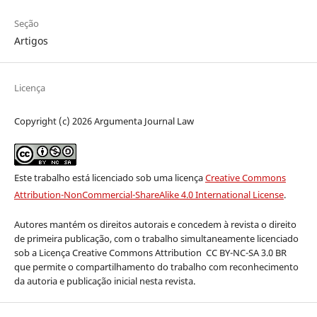
Seção
Artigos
Licença
Copyright (c) 2026 Argumenta Journal Law
Este trabalho está licenciado sob uma licença
Creative Commons
Attribution-NonCommercial-ShareAlike 4.0 International License
.
Autores mantém os direitos autorais e concedem à revista o direito
de primeira publicação, com o trabalho simultaneamente licenciado
sob a Licença Creative Commons Attribution
CC BY-NC-SA 3.0 BR
que permite o compartilhamento do trabalho com reconhecimento
da autoria e publicação inicial nesta revista.