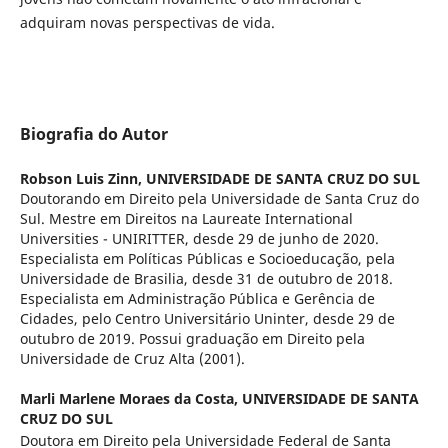
adquiram novas perspectivas de vida.
Biografia do Autor
Robson Luis Zinn,
UNIVERSIDADE DE SANTA CRUZ DO SUL
Doutorando em Direito pela Universidade de Santa Cruz do
Sul. Mestre em Direitos na Laureate International
Universities - UNIRITTER, desde 29 de junho de 2020.
Especialista em Políticas Públicas e Socioeducação, pela
Universidade de Brasilia, desde 31 de outubro de 2018.
Especialista em Administração Pública e Gerência de
Cidades, pelo Centro Universitário Uninter, desde 29 de
outubro de 2019. Possui graduação em Direito pela
Universidade de Cruz Alta (2001).
Marli Marlene Moraes da Costa,
UNIVERSIDADE DE SANTA
CRUZ DO SUL
Doutora em Direito pela Universidade Federal de Santa