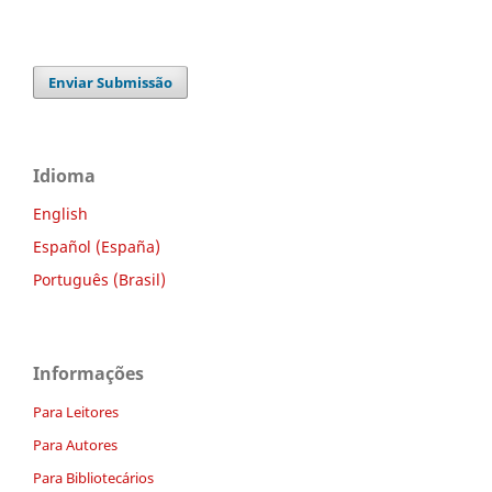
Enviar Submissão
Idioma
English
Español (España)
Português (Brasil)
Informações
Para Leitores
Para Autores
Para Bibliotecários