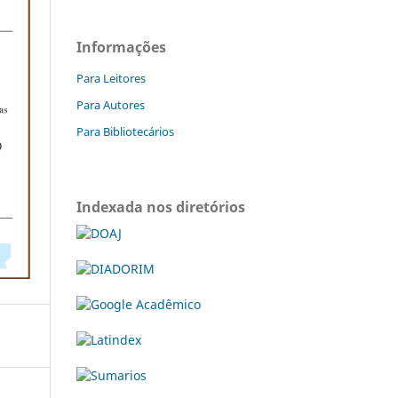
Informações
Para Leitores
Para Autores
Para Bibliotecários
Indexada nos diretórios