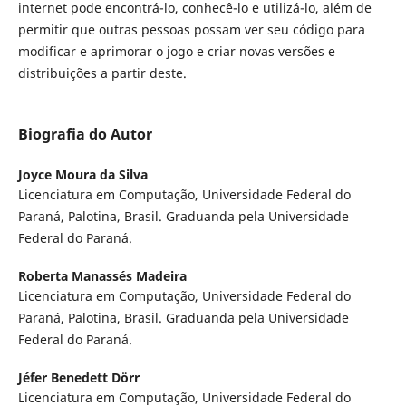
internet pode encontrá-lo, conhecê-lo e utilizá-lo, além de
permitir que outras pessoas possam ver seu código para
modificar e aprimorar o jogo e criar novas versões e
distribuições a partir deste.
Biografia do Autor
Joyce Moura da Silva
Licenciatura em Computação, Universidade Federal do
Paraná, Palotina, Brasil. Graduanda pela Universidade
Federal do Paraná.
Roberta Manassés Madeira
Licenciatura em Computação, Universidade Federal do
Paraná, Palotina, Brasil. Graduanda pela Universidade
Federal do Paraná.
Jéfer Benedett Dörr
Licenciatura em Computação, Universidade Federal do