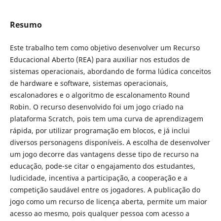
Resumo
Este trabalho tem como objetivo desenvolver um Recurso
Educacional Aberto (REA) para auxiliar nos estudos de
sistemas operacionais, abordando de forma lúdica conceitos
de hardware e software, sistemas operacionais,
escalonadores e o algoritmo de escalonamento Round
Robin. O recurso desenvolvido foi um jogo criado na
plataforma Scratch, pois tem uma curva de aprendizagem
rápida, por utilizar programação em blocos, e já inclui
diversos personagens disponíveis. A escolha de desenvolver
um jogo decorre das vantagens desse tipo de recurso na
educação, pode-se citar o engajamento dos estudantes,
ludicidade, incentiva a participação, a cooperação e a
competição saudável entre os jogadores. A publicação do
jogo como um recurso de licença aberta, permite um maior
acesso ao mesmo, pois qualquer pessoa com acesso a