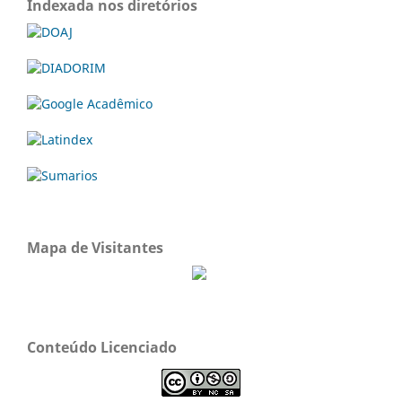
Indexada nos diretórios
Mapa de Visitantes
Conteúdo Licenciado