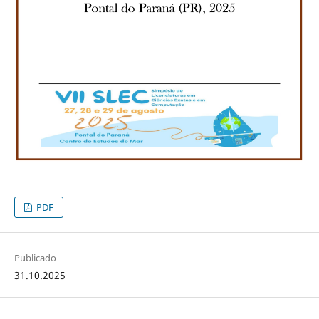
PDF
Publicado
31.10.2025