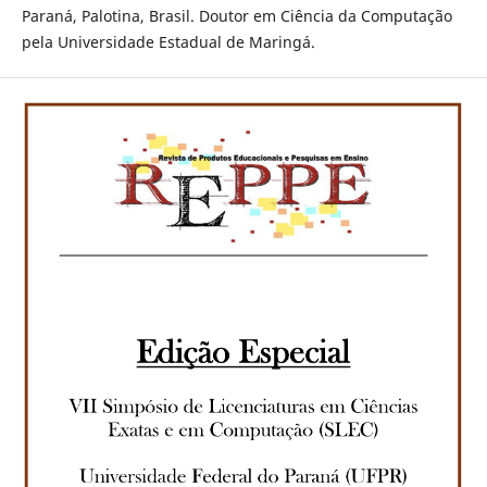
Paraná, Palotina, Brasil. Doutor em Ciência da Computação
pela Universidade Estadual de Maringá.