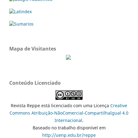
Mapa de Visitantes
Conteúdo Licenciado
Revista Reppe está licenciado com uma Licença
Creative
Commons Atribuição-NãoComercial-CompartilhaIgual 4.0
Internacional
.
Baseado no trabalho disponível em
http://uenp.edu.br/reppe