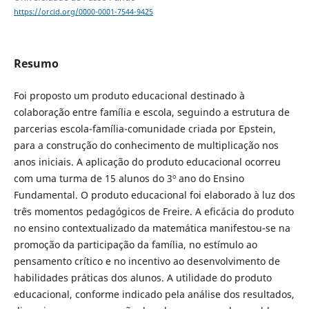
https://orcid.org/0000-0001-7544-9425
Resumo
Foi proposto um produto educacional destinado à
colaboração entre família e escola, seguindo a estrutura de
parcerias escola-família-comunidade criada por Epstein,
para a construção do conhecimento de multiplicação nos
anos iniciais. A aplicação do produto educacional ocorreu
com uma turma de 15 alunos do 3º ano do Ensino
Fundamental. O produto educacional foi elaborado à luz dos
três momentos pedagógicos de Freire. A eficácia do produto
no ensino contextualizado da matemática manifestou-se na
promoção da participação da família, no estímulo ao
pensamento crítico e no incentivo ao desenvolvimento de
habilidades práticas dos alunos. A utilidade do produto
educacional, conforme indicado pela análise dos resultados,