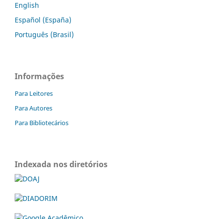
English
Español (España)
Português (Brasil)
Informações
Para Leitores
Para Autores
Para Bibliotecários
Indexada nos diretórios