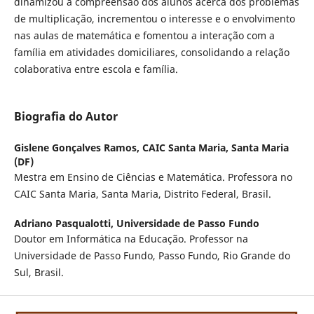
dinamizou a compreensão dos alunos acerca dos problemas
de multiplicação, incrementou o interesse e o envolvimento
nas aulas de matemática e fomentou a interação com a
família em atividades domiciliares, consolidando a relação
colaborativa entre escola e família.
Biografia do Autor
Gislene Gonçalves Ramos,
CAIC Santa Maria, Santa Maria
(DF)
Mestra em Ensino de Ciências e Matemática. Professora no
CAIC Santa Maria, Santa Maria, Distrito Federal, Brasil.
Adriano Pasqualotti,
Universidade de Passo Fundo
Doutor em Informática na Educação. Professor na
Universidade de Passo Fundo, Passo Fundo, Rio Grande do
Sul, Brasil.