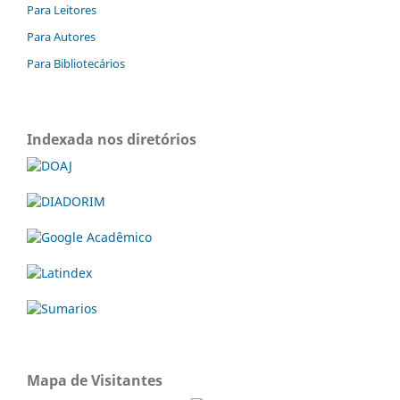
Para Leitores
Para Autores
Para Bibliotecários
Indexada nos diretórios
Mapa de Visitantes