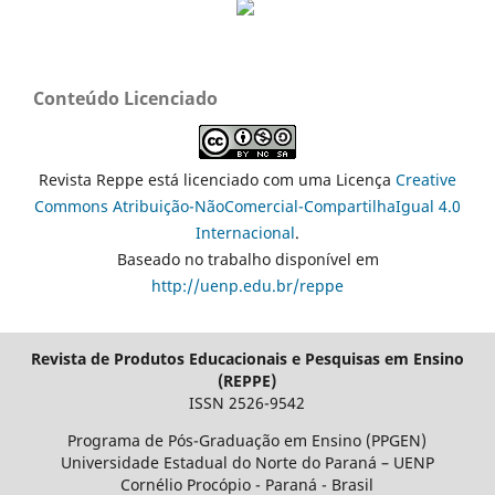
Conteúdo Licenciado
Revista Reppe está licenciado com uma Licença
Creative
Commons Atribuição-NãoComercial-CompartilhaIgual 4.0
Internacional
.
Baseado no trabalho disponível em
http://uenp.edu.br/reppe
Revista de Produtos Educacionais e Pesquisas em Ensino
(REPPE)
ISSN 2526-9542
Programa de Pós-Graduação em Ensino (PPGEN)
Universidade Estadual do Norte do Paraná – UENP
Cornélio Procópio - Paraná - Brasil