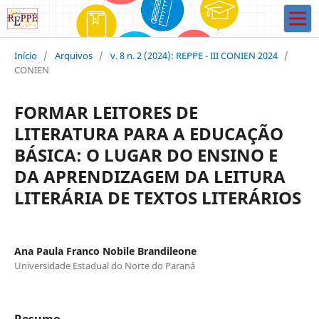
Início
/
Arquivos
/
v. 8 n. 2 (2024): REPPE - III CONIEN 2024
/
CONIEN
FORMAR LEITORES DE
LITERATURA PARA A EDUCAÇÃO
BÁSICA: O LUGAR DO ENSINO E
DA APRENDIZAGEM DA LEITURA
LITERÁRIA DE TEXTOS LITERÁRIOS
Ana Paula Franco Nobile Brandileone
Universidade Estadual do Norte do Paraná
Resumo