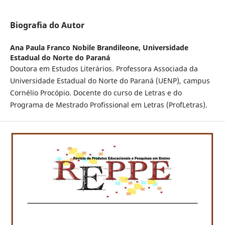
Biografia do Autor
Ana Paula Franco Nobile Brandileone,
Universidade
Estadual do Norte do Paraná
Doutora em Estudos Literários. Professora Associada da
Universidade Estadual do Norte do Paraná (UENP), campus
Cornélio Procópio. Docente do curso de Letras e do
Programa de Mestrado Profissional em Letras (ProfLetras).