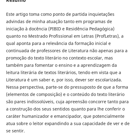
Este artigo toma como ponto de partida inquietações
advindas de minha atuação tanto em programas de
iniciação à docência (PIBID e Residência Pedagógica)
quanto no Mestrado Profissional em Letras (ProfLetras), a
qual aponta para a relevância da formação inicial e
continuada de professores de Literatura não apenas para a
promoção do texto literário no contexto escolar, mas
também para fomentar o ensino e a aprendizagem da
leitura literária de textos literários, tendo em vista que a
Literatura é um saber e, por isso, dever ser escolarizada.
Nessa perspectiva, parte-se do pressuposto de que a forma
(elementos de composição) e o conteúdo do texto literário
são pares indissolúveis, cuja apreensão concorre tanto para
a construção dos seus sentidos quanto para lhe conferir o
caráter humanizador e emancipador, que potencialmente
atua sobre o leitor expandindo a sua capacidade de ver e de
se sentir.