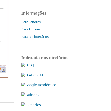
Informações
Para Leitores
Para Autores
Para Bibliotecários
Indexada nos diretórios