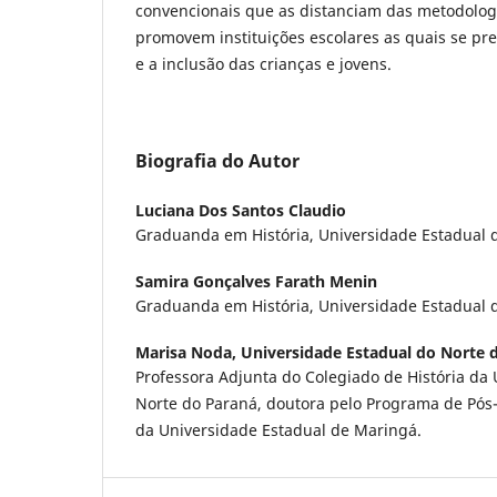
convencionais que as distanciam das metodologi
promovem instituições escolares as quais se p
e a inclusão das crianças e jovens.
Biografia do Autor
Luciana Dos Santos Claudio
Graduanda em História, Universidade Estadual 
Samira Gonçalves Farath Menin
Graduanda em História, Universidade Estadual 
Marisa Noda,
Universidade Estadual do Norte 
Professora Adjunta do Colegiado de História da
Norte do Paraná, doutora pelo Programa de Pó
da Universidade Estadual de Maringá.