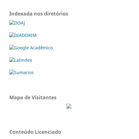
Indexada nos diretórios
Mapa de Visitantes
Conteúdo Licenciado