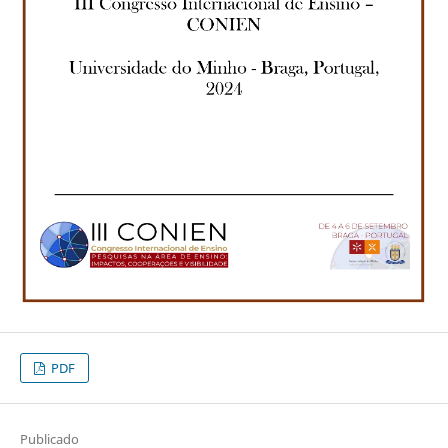
PDF
Publicado