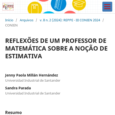
Início
/
Arquivos
/
v. 8 n. 2 (2024): REPPE - III CONIEN 2024
/
CONIEN
REFLEXÕES DE UM PROFESSOR DE
MATEMÁTICA SOBRE A NOÇÃO DE
ESTIMATIVA
Jenny Paola Millán Hernández
Universidad Industrial de Santander
Sandra Parada
Universidad Industrial de Santander
Resumo