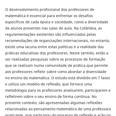
O desenvolvimento profissional dos professores de
matemática é essencial para enfrentar os desafios
específicos de cada época e sociedade, como a diversidade
de alunos presentes nas salas de aula. Na Colômbia, as
regulamentações existentes são influenciadas pelas
recomendações de organizações internacionais, no entanto,
existe uma lacuna entre estas políticas e a realidade das
práticas educativas dos professores. Neste sentido, estão a
ser realizadas pesquisas sobre os processos de formação
que se realizam numa comunidade de prática que permite
aos professores refletir sobre como abordar a diversidade
no ensino da matemática. O estudo está dividido em 7 fases
e utiliza um modelo de reflexão, que fornece uma
metodologia para os professores analisarem, participarem e
refletirem sobre o seu ensino de forma contínua. No
presente contexto, são apresentadas algumas reflexões
relacionadas ao pensamento matemático de uma professora
praticante, que participou do processo de reflexão e ação no