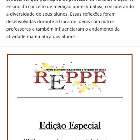
ensino do conceito de medição por estimativa, considerando
a diversidade de seus alunos. Essas reflexões foram
desenvolvidas durante a troca de ideias com outros
professores e também influenciaram o andamento da
atividade matemática dos alunos.