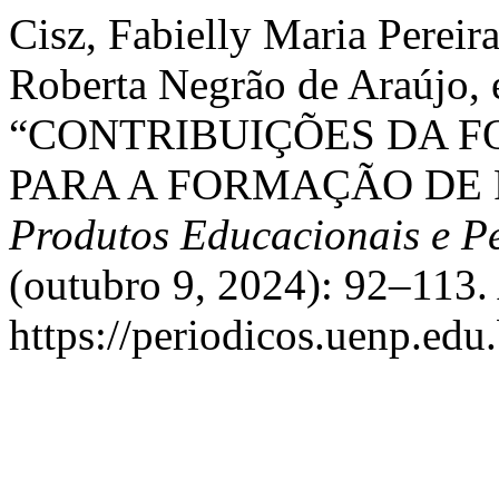
Cisz, Fabielly Maria Pereira
Roberta Negrão de Araújo, 
“CONTRIBUIÇÕES DA F
PARA A FORMAÇÃO DE 
Produtos Educacionais e P
(outubro 9, 2024): 92–113.
https://periodicos.uenp.edu