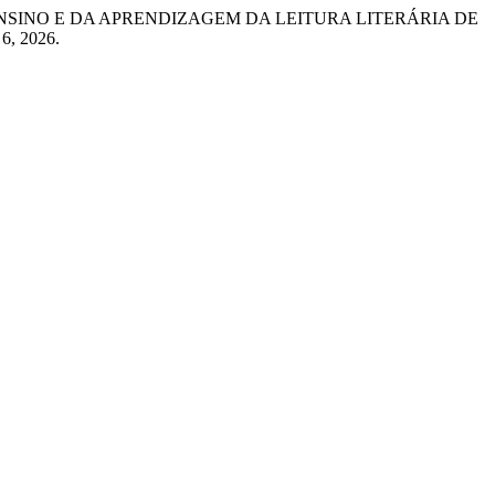
O ENSINO E DA APRENDIZAGEM DA LEITURA LITERÁRIA DE
 6, 2026.