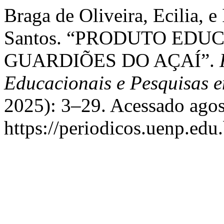
Braga de Oliveira, Ecilia, e
Santos. “PRODUTO ED
GUARDIÕES DO AÇAÍ”.
Educacionais e Pesquisas 
2025): 3–29. Acessado agos
https://periodicos.uenp.edu