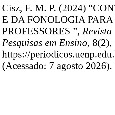
Cisz, F. M. P. (2024) 
E DA FONOLOGIA PARA
PROFESSORES ”,
Revista
Pesquisas em Ensino
, 8(2)
https://periodicos.uenp.edu
(Acessado: 7 agosto 2026).