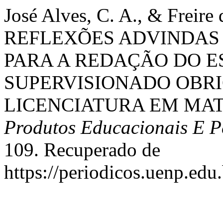
José Alves, C. A., & Freire 
REFLEXÕES ADVINDAS 
PARA A REDAÇÃO DO 
SUPERVISIONADO OBRI
LICENCIATURA EM MAT
Produtos Educacionais E P
109. Recuperado de
https://periodicos.uenp.edu