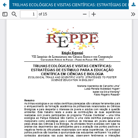
TRILHAS ECOLÓGICAS E VISITAS CIENTÍFICAS: ESTRATÉGIAS DE ESTÍMULO PARA A EDUCAÇÃO CIENTÍFICA EM CIÊNCIAS E BIOLOGIA