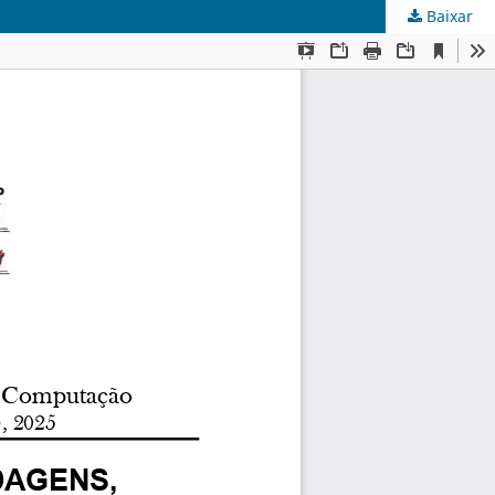
Baixar