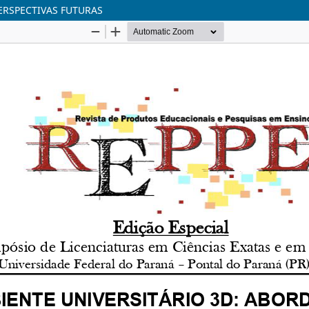
ERSPECTIVAS FUTURAS