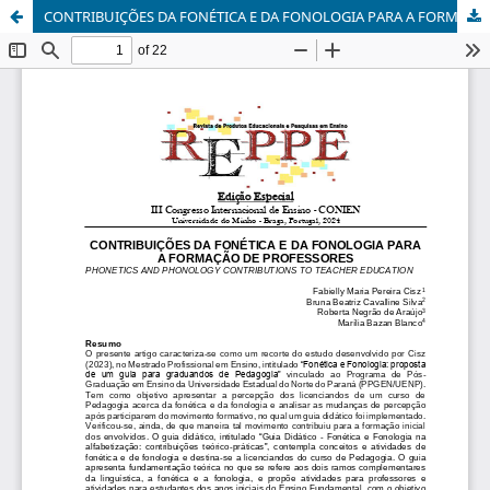
CONTRIBUIÇÕES DA FONÉTICA E DA FONOLOGIA PARA A FORMAÇÃO DE PROFESSORES