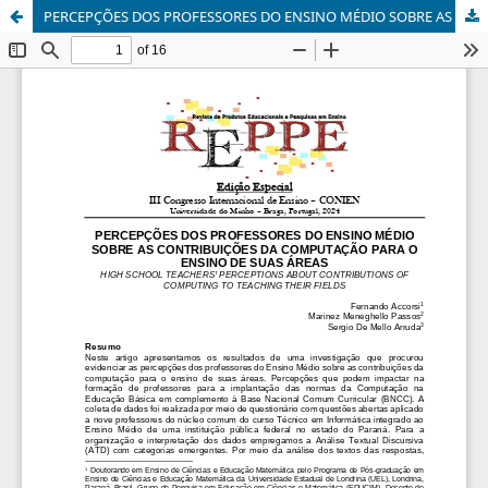
PERCEPÇÕES DOS PROFESSORES DO ENSINO MÉDIO SOBRE AS CONTRIBUIÇÕES DA COMPUTAÇÃO PARA O ENSINO DE SUAS ÁREAS