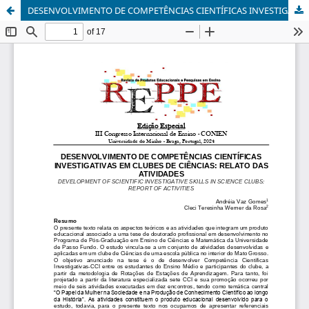
DESENVOLVIMENTO DE COMPETÊNCIAS CIENTÍFICAS INVESTIGATIVAS EM CLUBES DE CIÊNCIAS: RELATO DAS ATIVIDADES