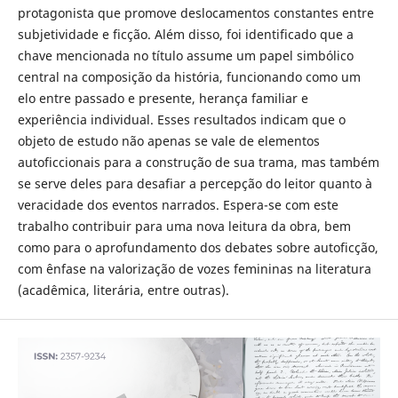
protagonista que promove deslocamentos constantes entre
subjetividade e ficção. Além disso, foi identificado que a
chave mencionada no título assume um papel simbólico
central na composição da história, funcionando como um
elo entre passado e presente, herança familiar e
experiência individual. Esses resultados indicam que o
objeto de estudo não apenas se vale de elementos
autoficcionais para a construção de sua trama, mas também
se serve deles para desafiar a percepção do leitor quanto à
veracidade dos eventos narrados. Espera-se com este
trabalho contribuir para uma nova leitura da obra, bem
como para o aprofundamento dos debates sobre autoficção,
com ênfase na valorização de vozes femininas na literatura
(acadêmica, literária, entre outras).