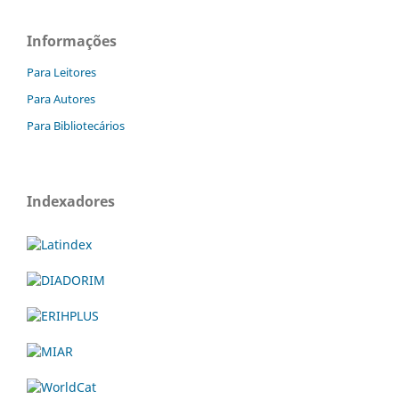
Informações
Para Leitores
Para Autores
Para Bibliotecários
Indexadores