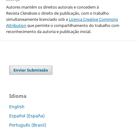
Autores mantêm os direitos autorais e concedem à
Revista
Claraboia
o direito de publicação, com o trabalho
simultaneamente licenciado sob a
Licença Creative Commons
Attribution
que permite o compartilhamento do trabalho com
reconhecimento da autoria e publicação inicial.
Enviar Submissão
Idioma
English
Español (España)
Português (Brasil)