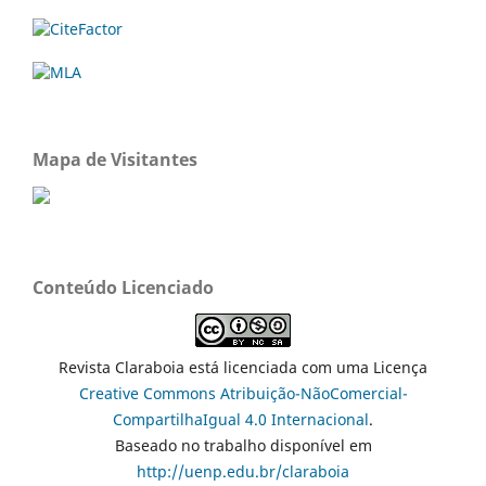
Mapa de Visitantes
Conteúdo Licenciado
Revista Claraboia está licenciada com uma Licença
Creative Commons Atribuição-NãoComercial-
CompartilhaIgual 4.0 Internacional
.
Baseado no trabalho disponível em
http://uenp.edu.br/claraboia