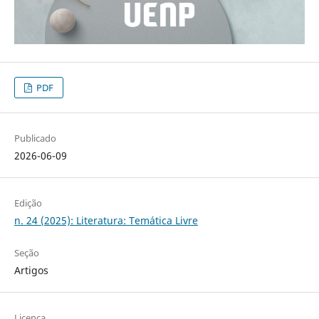
PDF
Publicado
2026-06-09
Edição
n. 24 (2025): Literatura: Temática Livre
Seção
Artigos
Licença