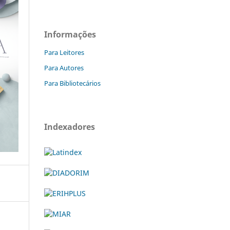
Informações
Para Leitores
Para Autores
Para Bibliotecários
Indexadores