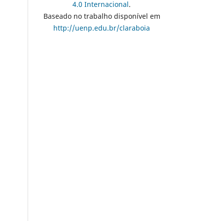
4.0 Internacional
.
Baseado no trabalho disponível em
http://uenp.edu.br/claraboia