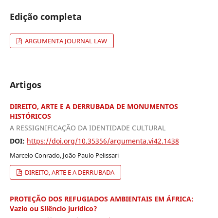
Edição completa
ARGUMENTA JOURNAL LAW
Artigos
DIREITO, ARTE E A DERRUBADA DE MONUMENTOS
HISTÓRICOS
A RESSIGNIFICAÇÃO DA IDENTIDADE CULTURAL
DOI:
https://doi.org/10.35356/argumenta.vi42.1438
Marcelo Conrado, João Paulo Pelissari
DIREITO, ARTE E A DERRUBADA
PROTEÇÃO DOS REFUGIADOS AMBIENTAIS EM ÁFRICA:
Vazio ou Silêncio jurídico?