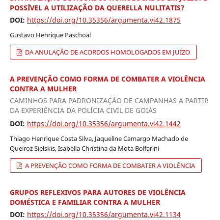
POSSÍVEL A UTILIZAÇÃO DA QUERELLA NULITATIS?
DOI:
https://doi.org/10.35356/argumenta.vi42.1875
Gustavo Henrique Paschoal
DA ANULAÇÃO DE ACORDOS HOMOLOGADOS EM JUÍZO
A PREVENÇÃO COMO FORMA DE COMBATER A VIOLÊNCIA
CONTRA A MULHER
CAMINHOS PARA PADRONIZAÇÃO DE CAMPANHAS A PARTIR
DA EXPERIÊNCIA DA POLÍCIA CIVIL DE GOIÁS
DOI:
https://doi.org/10.35356/argumenta.vi42.1442
Thiago Henrique Costa Silva, Jaqueline Camargo Machado de
Queiroz Sielskis, Isabella Christina da Mota Bolfarini
A PREVENÇÃO COMO FORMA DE COMBATER A VIOLÊNCIA
GRUPOS REFLEXIVOS PARA AUTORES DE VIOLÊNCIA
DOMÉSTICA E FAMILIAR CONTRA A MULHER
DOI:
https://doi.org/10.35356/argumenta.vi42.1134