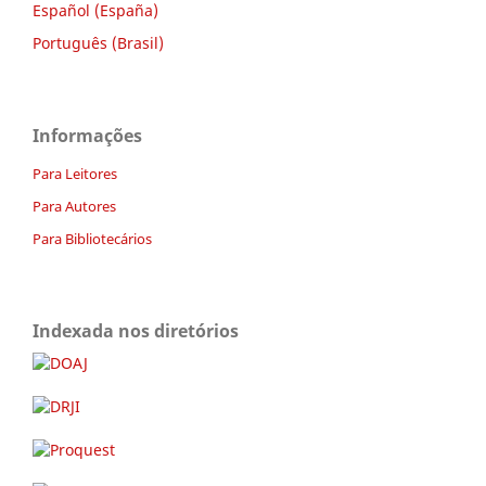
Español (España)
Português (Brasil)
Informações
Para Leitores
Para Autores
Para Bibliotecários
Indexada nos diretórios