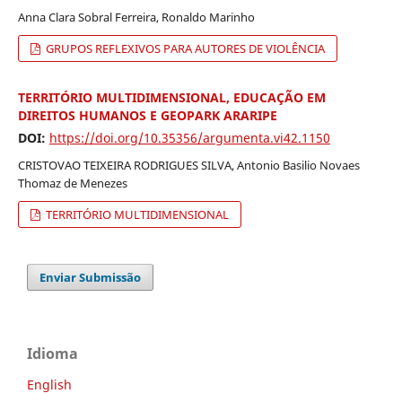
Anna Clara Sobral Ferreira, Ronaldo Marinho
GRUPOS REFLEXIVOS PARA AUTORES DE VIOLÊNCIA
TERRITÓRIO MULTIDIMENSIONAL, EDUCAÇÃO EM
DIREITOS HUMANOS E GEOPARK ARARIPE
DOI:
https://doi.org/10.35356/argumenta.vi42.1150
CRISTOVAO TEIXEIRA RODRIGUES SILVA, Antonio Basilio Novaes
Thomaz de Menezes
TERRITÓRIO MULTIDIMENSIONAL
Enviar Submissão
Idioma
English