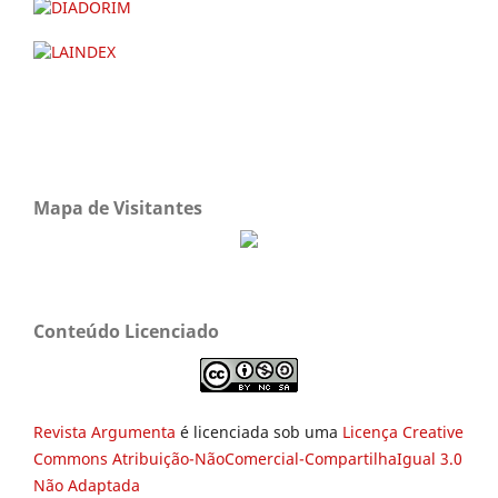
Mapa de Visitantes
Conteúdo Licenciado
Revista Argumenta
é licenciada sob uma
Licença Creative
Commons Atribuição-NãoComercial-CompartilhaIgual 3.0
Não Adaptada