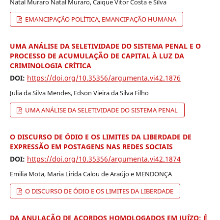
Natal Muraro Natal Muraro, Caique Vitor Costa e Silva
EMANCIPAÇÃO POLÍTICA, EMANCIPAÇÃO HUMANA
UMA ANÁLISE DA SELETIVIDADE DO SISTEMA PENAL E O
PROCESSO DE ACUMULAÇÃO DE CAPITAL À LUZ DA
CRIMINOLOGIA CRÍTICA
DOI:
https://doi.org/10.35356/argumenta.vi42.1876
Julia da Silva Mendes, Edson Vieira da Silva Filho
UMA ANÁLISE DA SELETIVIDADE DO SISTEMA PENAL
O DISCURSO DE ÓDIO E OS LIMITES DA LIBERDADE DE
EXPRESSÃO EM POSTAGENS NAS REDES SOCIAIS
DOI:
https://doi.org/10.35356/argumenta.vi42.1874
Emilia Mota, Maria Lirida Calou de Araújo e MENDONÇA
O DISCURSO DE ÓDIO E OS LIMITES DA LIBERDADE
DA ANULAÇÃO DE ACORDOS HOMOLOGADOS EM JUÍZO: É