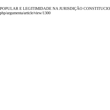
ÃO POPULAR E LEGITIMIDADE NA JURISDIÇÃO CONSTITUCIONAL. [AJ
.php/argumenta/article/view/1300