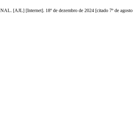
L] [Internet]. 18º de dezembro de 2024 [citado 7º de agosto