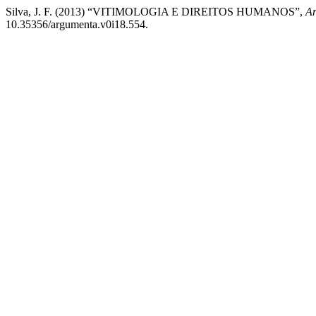
Silva, J. F. (2013) “VITIMOLOGIA E DIREITOS HUMANOS”,
Ar
10.35356/argumenta.v0i18.554.