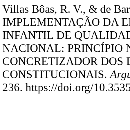
Villas Bôas, R. V., & de Bar
IMPLEMENTAÇÃO DA E
INFANTIL DE QUALIDA
NACIONAL: PRINCÍPIO
CONCRETIZADOR DOS 
CONSTITUCIONAIS.
Arg
236. https://doi.org/10.35