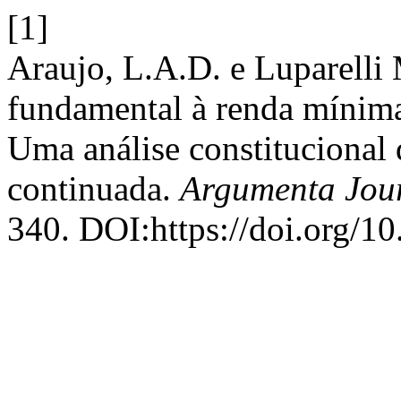
[1]
Araujo, L.A.D. e Luparelli 
fundamental à renda mínima
Uma análise constitucional 
continuada.
Argumenta Jou
340. DOI:https://doi.org/1