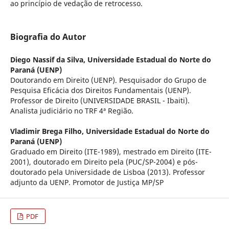
ao princípio de vedação de retrocesso.
Biografia do Autor
Diego Nassif da Silva,
Universidade Estadual do Norte do
Paraná (UENP)
Doutorando em Direito (UENP). Pesquisador do Grupo de
Pesquisa Eficácia dos Direitos Fundamentais (UENP).
Professor de Direito (UNIVERSIDADE BRASIL - Ibaiti).
Analista judiciário no TRF 4ª Região.
Vladimir Brega Filho,
Universidade Estadual do Norte do
Paraná (UENP)
Graduado em Direito (ITE-1989), mestrado em Direito (ITE-
2001), doutorado em Direito pela (PUC/SP-2004) e pós-
doutorado pela Universidade de Lisboa (2013). Professor
adjunto da UENP. Promotor de Justiça MP/SP
PDF