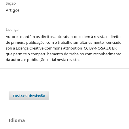
Seção
Artigos
Licença
Autores mantém os direitos autorais e concedem à revista o direito
de primeira publicação, com o trabalho simultaneamente licenciado
sob a Licença Creative Commons Attribution
CC BY-NC-SA 3.0 BR
que permite o compartilhamento do trabalho com reconhecimento
da autoria e publicação inicial nesta revista.
Enviar Submissão
Idioma