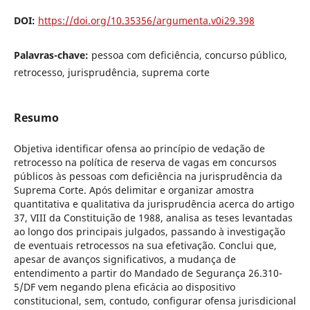
DOI:
https://doi.org/10.35356/argumenta.v0i29.398
Palavras-chave:
pessoa com deficiência, concurso público,
retrocesso, jurisprudência, suprema corte
Resumo
Objetiva identificar ofensa ao princípio de vedação de
retrocesso na política de reserva de vagas em concursos
públicos às pessoas com deficiência na jurisprudência da
Suprema Corte. Após delimitar e organizar amostra
quantitativa e qualitativa da jurisprudência acerca do artigo
37, VIII da Constituição de 1988, analisa as teses levantadas
ao longo dos principais julgados, passando à investigação
de eventuais retrocessos na sua efetivação. Conclui que,
apesar de avanços significativos, a mudança de
entendimento a partir do Mandado de Segurança 26.310-
5/DF vem negando plena eficácia ao dispositivo
constitucional, sem, contudo, configurar ofensa jurisdicional