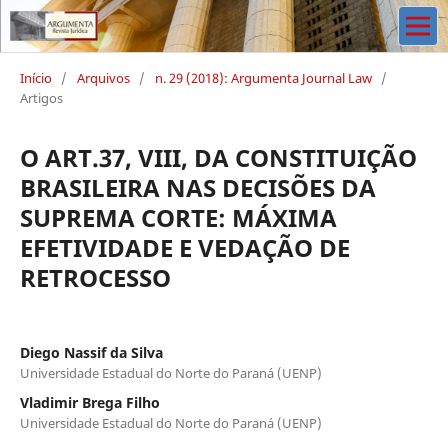
Início
/
Arquivos
/
n. 29 (2018): Argumenta Journal Law
/
Artigos
O ART.37, VIII, DA CONSTITUIÇÃO
BRASILEIRA NAS DECISÕES DA
SUPREMA CORTE: MÁXIMA
EFETIVIDADE E VEDAÇÃO DE
RETROCESSO
Diego Nassif da Silva
Universidade Estadual do Norte do Paraná (UENP)
Vladimir Brega Filho
Universidade Estadual do Norte do Paraná (UENP)