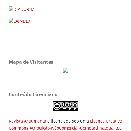
Mapa de Visitantes
Conteúdo Licenciado
Revista Argumenta
é licenciada sob uma
Licença Creative
Commons Atribuição-NãoComercial-CompartilhaIgual 3.0