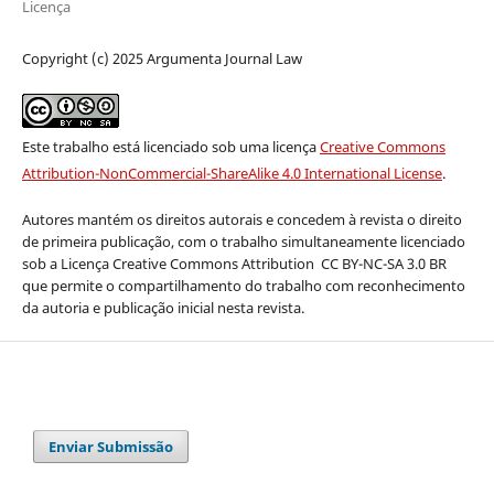
Licença
Copyright (c) 2025 Argumenta Journal Law
Este trabalho está licenciado sob uma licença
Creative Commons
Attribution-NonCommercial-ShareAlike 4.0 International License
.
Autores mantém os direitos autorais e concedem à revista o direito
de primeira publicação, com o trabalho simultaneamente licenciado
sob a Licença Creative Commons Attribution
CC BY-NC-SA 3.0 BR
que permite o compartilhamento do trabalho com reconhecimento
da autoria e publicação inicial nesta revista.
Enviar Submissão