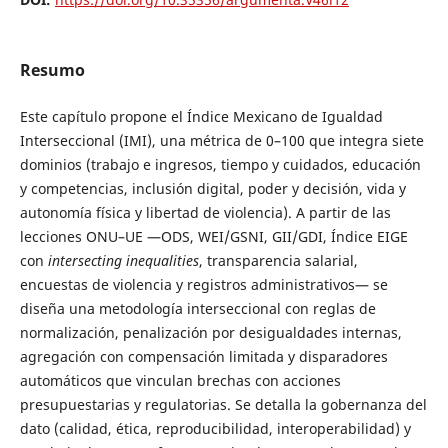
Resumo
Este capítulo propone el Índice Mexicano de Igualdad
Interseccional (IMI), una métrica de 0–100 que integra siete
dominios (trabajo e ingresos, tiempo y cuidados, educación
y competencias, inclusión digital, poder y decisión, vida y
autonomía física y libertad de violencia). A partir de las
lecciones ONU–UE —ODS, WEI/GSNI, GII/GDI, Índice EIGE
con
intersecting inequalities
, transparencia salarial,
encuestas de violencia y registros administrativos— se
diseña una metodología interseccional con reglas de
normalización, penalización por desigualdades internas,
agregación con compensación limitada y disparadores
automáticos que vinculan brechas con acciones
presupuestarias y regulatorias. Se detalla la gobernanza del
dato (calidad, ética, reproducibilidad, interoperabilidad) y