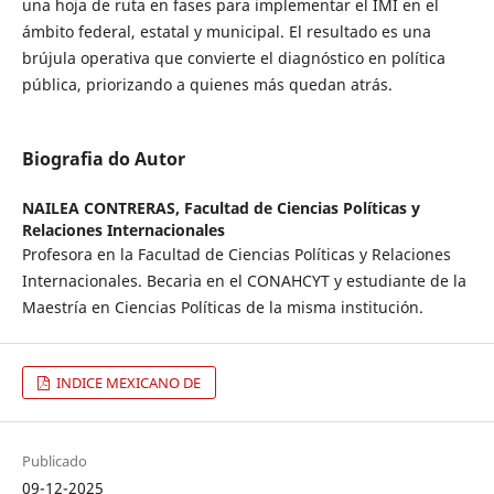
una hoja de ruta en fases para implementar el IMI en el
ámbito federal, estatal y municipal. El resultado es una
brújula operativa que convierte el diagnóstico en política
pública, priorizando a quienes más quedan atrás.
Biografia do Autor
NAILEA CONTRERAS,
Facultad de Ciencias Políticas y
Relaciones Internacionales
Profesora en la Facultad de Ciencias Políticas y Relaciones
Internacionales. Becaria en el CONAHCYT y estudiante de la
Maestría en Ciencias Políticas de la misma institución.
INDICE MEXICANO DE
Publicado
09-12-2025