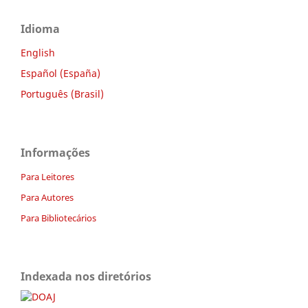
Idioma
English
Español (España)
Português (Brasil)
Informações
Para Leitores
Para Autores
Para Bibliotecários
Indexada nos diretórios