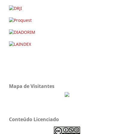
Mapa de Visitantes
Conteúdo Licenciado