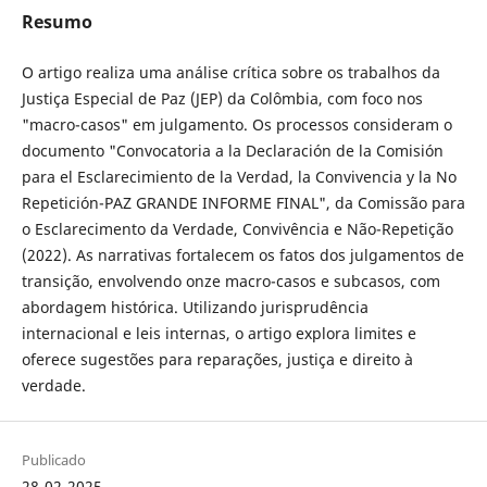
Resumo
O artigo realiza uma análise crítica sobre os trabalhos da
Justiça Especial de Paz (JEP) da Colômbia, com foco nos
"macro-casos" em julgamento. Os processos consideram o
documento "Convocatoria a la Declaración de la Comisión
para el Esclarecimiento de la Verdad, la Convivencia y la No
Repetición-PAZ GRANDE INFORME FINAL", da Comissão para
o Esclarecimento da Verdade, Convivência e Não-Repetição
(2022). As narrativas fortalecem os fatos dos julgamentos de
transição, envolvendo onze macro-casos e subcasos, com
abordagem histórica. Utilizando jurisprudência
internacional e leis internas, o artigo explora limites e
oferece sugestões para reparações, justiça e direito à
verdade.
Publicado
28-02-2025