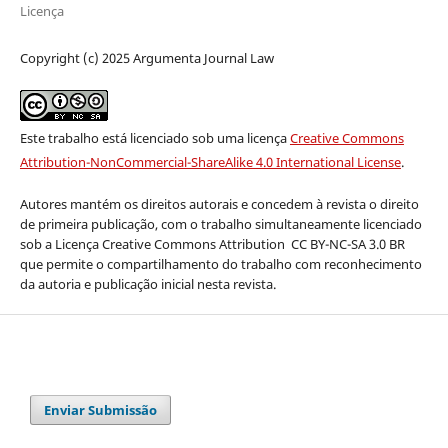
Licença
Copyright (c) 2025 Argumenta Journal Law
Este trabalho está licenciado sob uma licença
Creative Commons
Attribution-NonCommercial-ShareAlike 4.0 International License
.
Autores mantém os direitos autorais e concedem à revista o direito
de primeira publicação, com o trabalho simultaneamente licenciado
sob a Licença Creative Commons Attribution
CC BY-NC-SA 3.0 BR
que permite o compartilhamento do trabalho com reconhecimento
da autoria e publicação inicial nesta revista.
Enviar Submissão