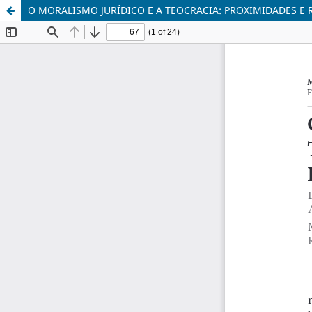
O MORALISMO JURÍDICO E A TEOCRACIA: PROXIMIDADES E 