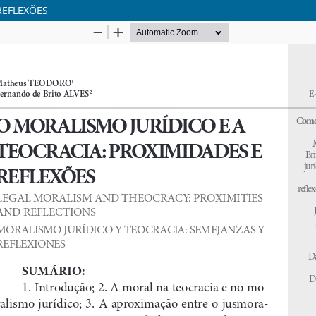
REFLEXÕES