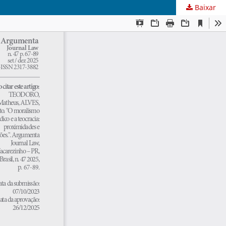
Baixar