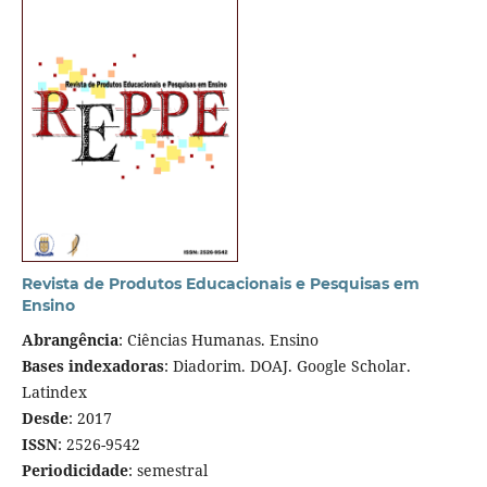
Revista de Produtos Educacionais e Pesquisas em
Ensino
Abrangência
: Ciências Humanas. Ensino
Bases indexadoras
: Diadorim. DOAJ. Google Scholar.
Latindex
Desde
: 2017
ISSN
: 2526-9542
Periodicidade
: semestral