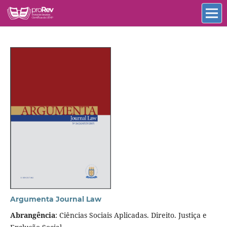
Argumenta Journal Law
Abrangência
: Ciências Sociais Aplicadas. Direito. Justiça e