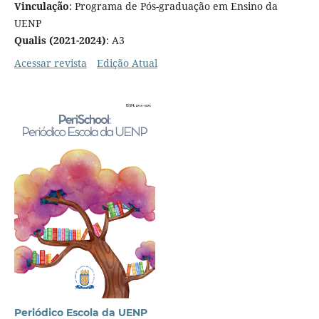
Vinculação
: Programa de Pós-graduação em Ensino da
UENP
Qualis (2021-2024)
: A3
Acessar revista
Edição Atual
Periódico Escola da UENP